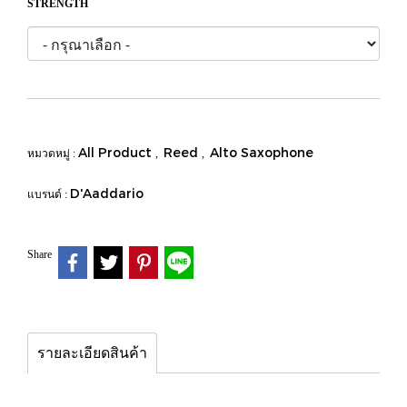
STRENGTH
All Product
Reed
Alto Saxophone
หมวดหมู่ :
,
,
D'Aaddario
แบรนด์ :
Share
รายละเอียดสินค้า