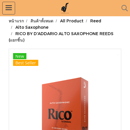
หน้าแรก
สินค้าทั้งหมด
All Product
Reed
Alto Saxophone
RICO BY D'ADDARIO ALTO SAXOPHONE REEDS
(แยกชิ้น)
New
Best Seller