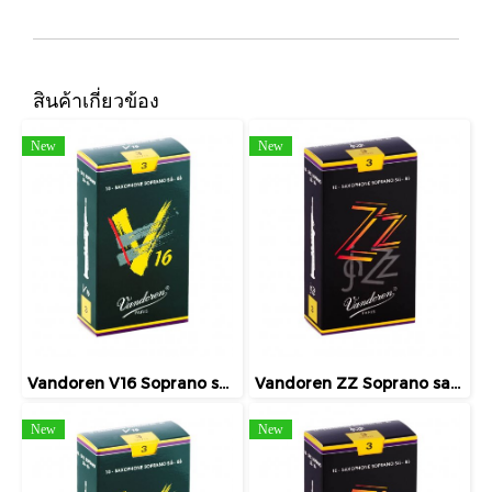
สินค้าเกี่ยวข้อง
New
New
Vandoren V16 Soprano saxophone (แพ็ค)
Vandoren ZZ Soprano saxophone (แพ็ค)
New
New