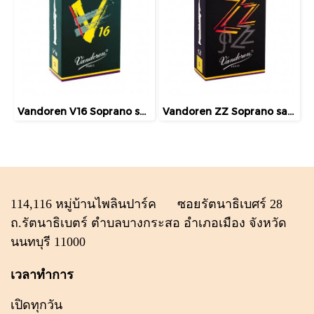
Vandoren V16 Soprano saxophone (แยกชิ้น)
Vandoren ZZ Soprano saxophone (แยกชิ้น)
114,116 หมู่บ้านไพลินปาร์ค ซอยรัตนาธิเบศร์ 28
ถ.รัตนาธิเบตร์ ตำบลบางกระสอ อำเภอเมือง จังหวัด
นนทบุรี 11000
เวลาทำการ
เปิดทุกวัน