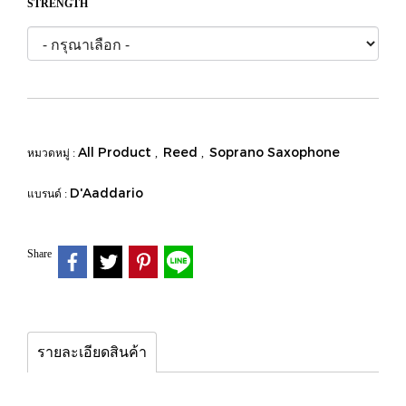
STRENGTH
All Product
Reed
Soprano Saxophone
หมวดหมู่ :
,
,
D'Aaddario
แบรนด์ :
Share
รายละเอียดสินค้า