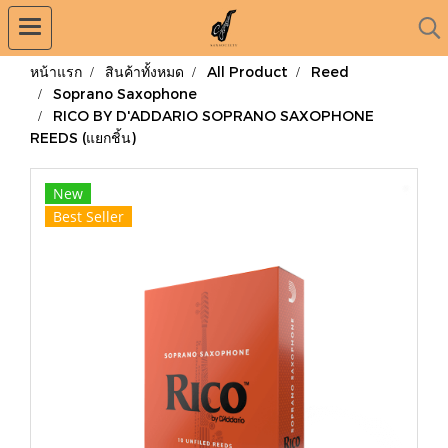
หน้าแรก
สินค้าทั้งหมด
All Product
Reed
Soprano Saxophone
RICO BY D'ADDARIO SOPRANO SAXOPHONE
REEDS (แยกชิ้น)
New
Best Seller