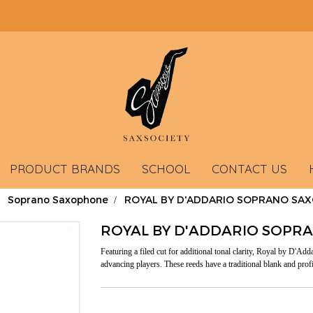
PRODUCT BRANDS
SCHOOL
CONTACT US
Soprano Saxophone
ROYAL BY D'ADDARIO SOPRANO SAXO
ROYAL BY D'ADDARIO SOPRA
Featuring a filed cut for additional tonal clarity, Royal by D'A
advancing players. These reeds have a traditional blank and prof