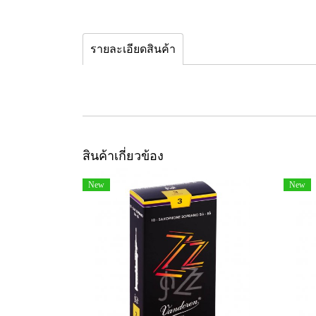
รายละเอียดสินค้า
สินค้าเกี่ยวข้อง
New
New