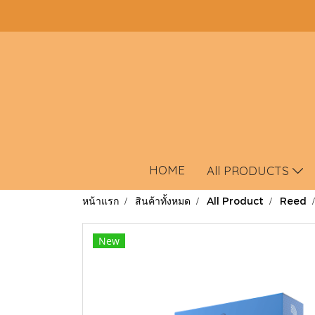
HOME
All PRODUCTS
หน้าแรก
สินค้าทั้งหมด
All Product
Reed
New