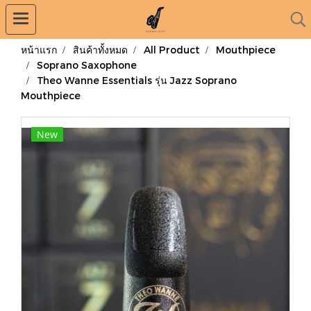
หน้าแรก
สินค้าทั้งหมด
All Product
Mouthpiece
Soprano Saxophone
Theo Wanne Essentials รุ่น Jazz Soprano
Mouthpiece
New