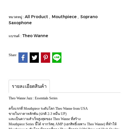
All Product
Mouthpiece
Soprano
หมวดหมู่ :
,
,
Saxophone
Theo Wanne
แบรนด์ :
Share
รายละเอียดสินค้า
Theo Wanne Jazz : Essentials Series
ครั้งแรกที่ Mouthpiece ระดับโลก Theo Wanne from USA
ขายในราคาหลักพัน (ปกติ 2-3 หมื่น UP)
และเป็นความสำเร็จสูงสุดของ Theo Wanne ที่สร้าง
Mouthpiece Series นี้ได้ จากวัสดุ AMP (เอกสิทธิ์เฉพาะ Theo Wanne) ที่ทำให้