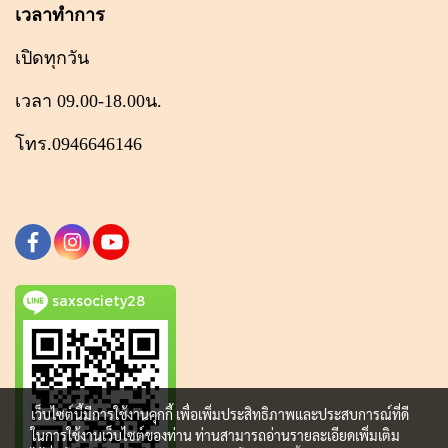
เวลาทำการ
เปิดทุกวัน
เวลา 09.00-18.00น.
โทร.0946646146
saxsociety28
เว็บไซต์นี้มีการใช้งานคุกกี้ เพื่อเพิ่มประสิทธิภาพและประสบการณ์ที่ดี
ในการใช้งานเว็บไซต์ของท่าน ท่านสามารถอ่านรายละเอียดเพิ่มเติม