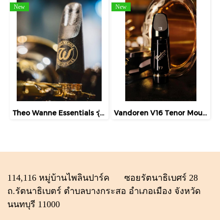
New
New
Theo Wanne Essentials รุ่น Contemporary Alto Mouthpiece
Vandoren V16 Tenor Mouthpiece
114,116 หมู่บ้านไพลินปาร์ค ซอยรัตนาธิเบศร์ 28
ถ.รัตนาธิเบตร์ ตำบลบางกระสอ อำเภอเมือง จังหวัด
นนทบุรี 11000