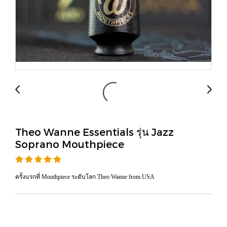
Theo Wanne Essentials รุ่น Jazz
Soprano Mouthpiece
ครั้งแรกที่ Mouthpiece ระดับโลก Theo Wanne from USA