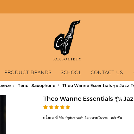
PRODUCT BRANDS
SCHOOL
CONTACT US
piece
Tenor Saxophone
Theo Wanne Essentials รุ่น Jazz 
Theo Wanne Essentials รุ่น J
ครั้งแรกที่ Mouthpiece ระดับโลก ขายในราคาหลักพัน