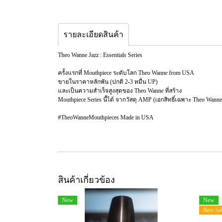
รายละเอียดสินค้า
Theo Wanne Jazz : Essentials Series
ครั้งแรกที่ Mouthpiece ระดับโลก Theo Wanne from USA
ขายในราคาหลักพัน (ปกติ 2-3 หมื่น UP)
และเป็นความสำเร็จสูงสุดของ Theo Wanne ที่สร้าง
Mouthpiece Series นี้ได้ จากวัสดุ AMP (เอกสิทธิ์เฉพาะ Theo Wanne
#TheoWanneMouthpieces Made in USA
สินค้าเกี่ยวข้อง
New
New
Best Sel