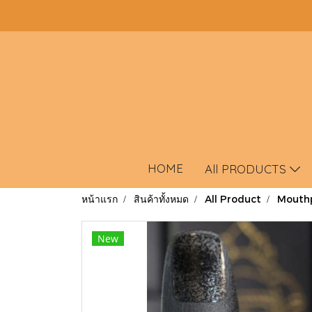
HOME
All PRODUCTS
หน้าแรก
สินค้าทั้งหมด
All Product
Mouth
New