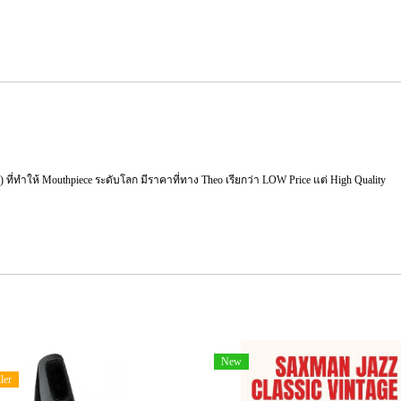
) ที่ทำให้ Mouthpiece ระดับโลก มีราคาที่ทาง Theo เรียกว่า LOW Price แต่ High Quality
New
ler