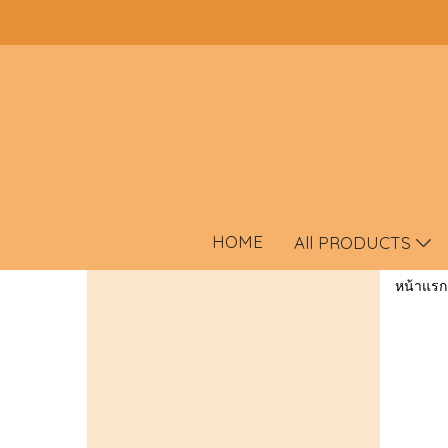
HOME
All PRODUCTS
หน้าแรก