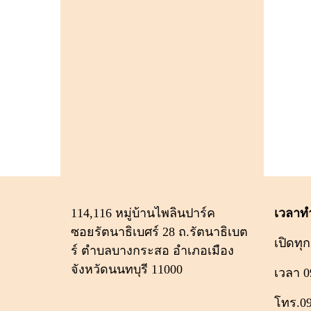
114,116 หมู่บ้านไพลินปาร์ค
เวลาท
ซอยรัตนาธิเบศร์ 28 ถ.รัตนาธิเบต
เปิดทุก
ร์ ตำบลบางกระสอ อำเภอเมือง
จังหวัดนนทบุรี 11000
เวลา 0
โทร.0