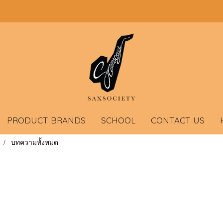
PRODUCT BRANDS
SCHOOL
CONTACT US
บทความทั้งหมด