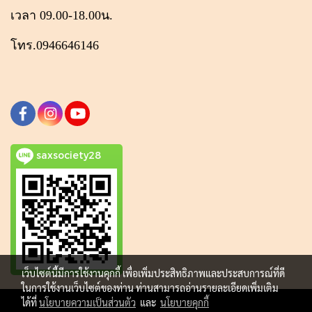
เวลา 09.00-18.00น.
โทร.0946646146
saxsociety28
เว็บไซต์นี้มีการใช้งานคุกกี้ เพื่อเพิ่มประสิทธิภาพและประสบการณ์ที่ดี
ในการใช้งานเว็บไซต์ของท่าน ท่านสามารถอ่านรายละเอียดเพิ่มเติม
ได้ที่
นโยบายความเป็นส่วนตัว
และ
นโยบายคุกกี้
Copy right by makewebeasy.com