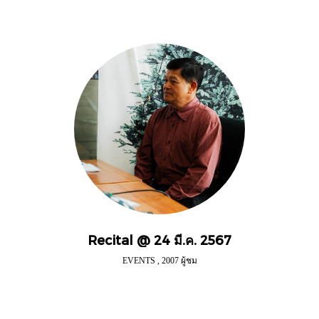
Recital @ 24 มี.ค. 2567
EVENTS
,
2007 ผู้ชม