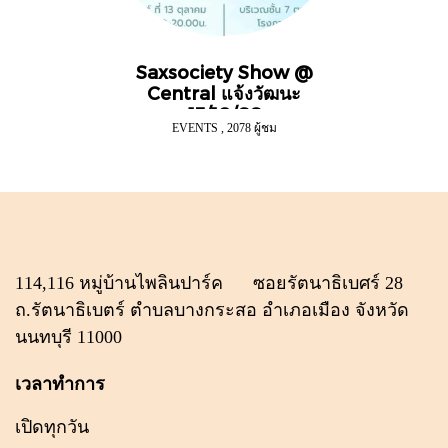
Saxsociety Show @
Central แจ้งวัฒนะ
13/10/66
EVENTS
,
2078 ผู้ชม
114,116 หมู่บ้านไพลินปาร์ค ซอยรัตนาธิเบศร์ 28
ถ.รัตนาธิเบตร์ ตำบลบางกระสอ อำเภอเมือง จังหวัด
นนทบุรี 11000
เวลาทำการ
เปิดทุกวัน