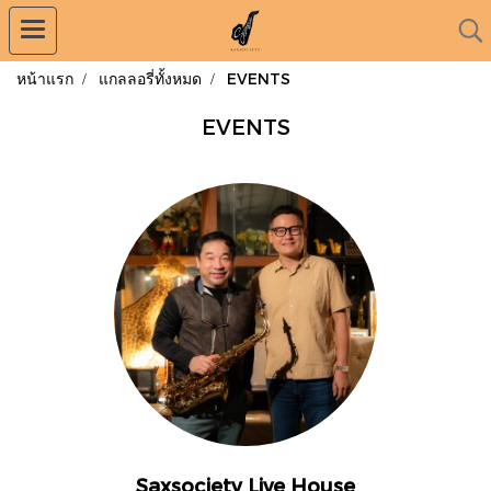
หน้าแรก
แกลลอรี่ทั้งหมด
EVENTS
EVENTS
Saxsociety Live House