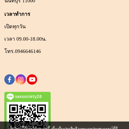
นนทบุรี 11000
เวลาทำการ
เปิดทุกวัน
เวลา 09.00-18.00น.
โทร.0946646146
saxsociety28