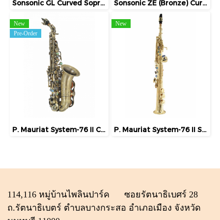
Sonsonic GL Curved Soprano Saxophone
Sonsonic ZE (Bronze) Curved Soprano Saxophone
New
New
Pre-Order
P. Mauriat System-76 II Curved Soprano
P. Mauriat System-76 II Straight / Curved Soprano
114,116 หมู่บ้านไพลินปาร์ค ซอยรัตนาธิเบศร์ 28
ถ.รัตนาธิเบตร์ ตำบลบางกระสอ อำเภอเมือง จังหวัด