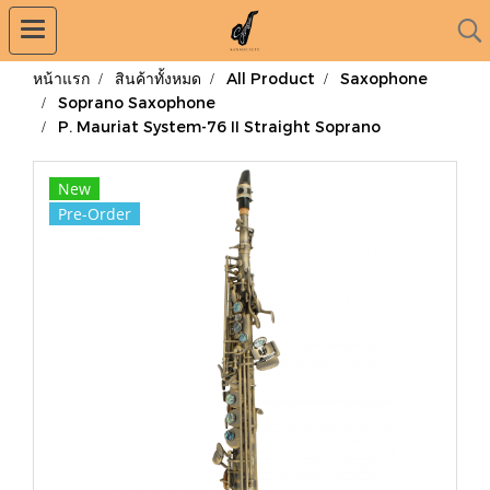
หน้าแรก
สินค้าทั้งหมด
All Product
Saxophone
Soprano Saxophone
P. Mauriat System-76 II Straight Soprano
New
Pre-Order