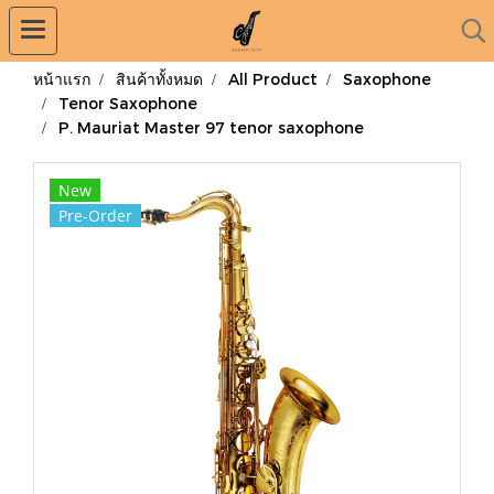
หน้าแรก
สินค้าทั้งหมด
All Product
Saxophone
Tenor Saxophone
P. Mauriat Master 97 tenor saxophone
New
Pre-Order