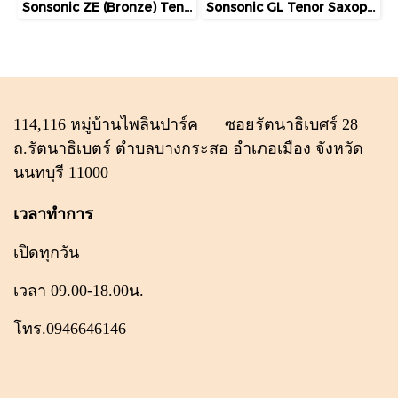
Sonsonic ZE (Bronze) Tenor Saxophone
Sonsonic GL Tenor Saxophone
114,116 หมู่บ้านไพลินปาร์ค ซอยรัตนาธิเบศร์ 28
ถ.รัตนาธิเบตร์ ตำบลบางกระสอ อำเภอเมือง จังหวัด
นนทบุรี 11000
เวลาทำการ
เปิดทุกวัน
เวลา 09.00-18.00น.
โทร.0946646146