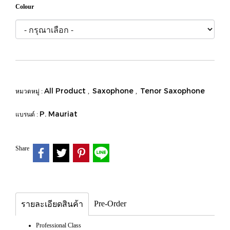
Colour
All Product
Saxophone
Tenor Saxophone
หมวดหมู่ :
,
,
P. Mauriat
แบรนด์ :
Share
Pre-Order
รายละเอียดสินค้า
Professional Class