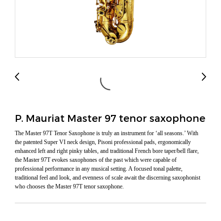
P. Mauriat Master 97 tenor saxophone
The Master 97T Tenor Saxophone is truly an instrument for ‘all seasons.’ With
the patented Super VI neck design, Pisoni professional pads, ergonomically
enhanced left and right pinky tables, and traditional French bore taper/bell flare,
the Master 97T evokes saxophones of the past which were capable of
professional performance in any musical setting. A focused tonal palette,
traditional feel and look, and evenness of scale await the discerning saxophonist
who chooses the Master 97T tenor saxophone.