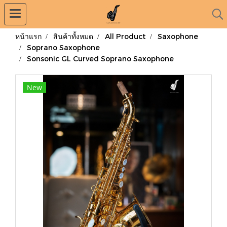
หน้าแรก
สินค้าทั้งหมด
All Product
Saxophone
Soprano Saxophone
Sonsonic GL Curved Soprano Saxophone
New