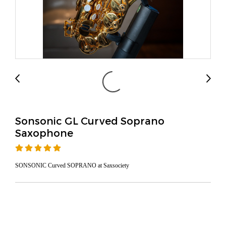
Sonsonic GL Curved Soprano
Saxophone
SONSONIC Curved SOPRANO at Saxsociety