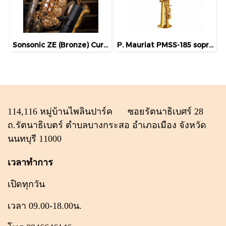
Sonsonic ZE (Bronze) Curved Soprano Saxophone
P. Mauriat PMSS-185 soprano saxophone
114,116 หมู่บ้านไพลินปาร์ค ซอยรัตนาธิเบศร์ 28
ถ.รัตนาธิเบตร์ ตำบลบางกระสอ อำเภอเมือง จังหวัด
นนทบุรี 11000
เวลาทำการ
เปิดทุกวัน
เวลา 09.00-18.00น.