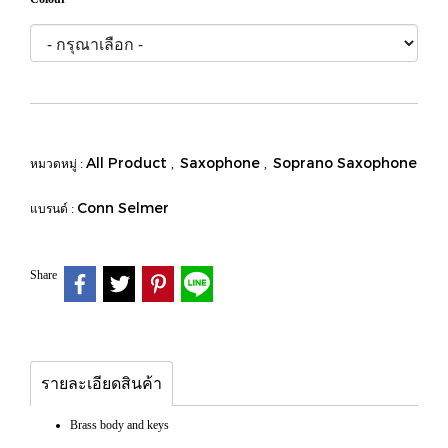
All Product
Saxophone
Soprano Saxophone
หมวดหมู่ :
,
,
Conn Selmer
แบรนด์ :
Share
รายละเอียดสินค้า
Brass body and keys