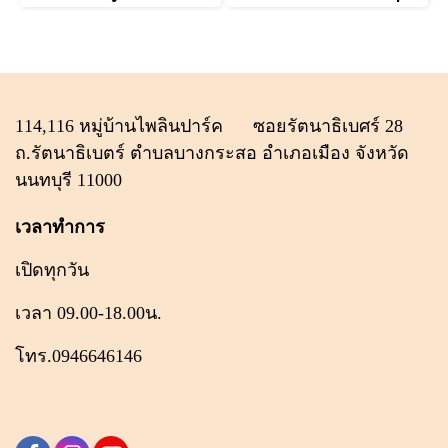
114,116 หมู่บ้านไพลินปาร์ค ซอยรัตนาธิเบศร์ 28
ถ.รัตนาธิเบตร์ ตำบลบางกระสอ อำเภอเมือง จังหวัด
นนทบุรี 11000
เวลาทำการ
เปิดทุกวัน
เวลา 09.00-18.00น.
โทร.0946646146