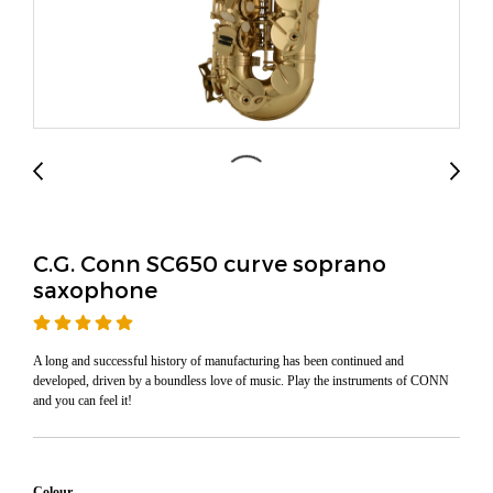
C.G. Conn SC650 curve soprano
saxophone
A long and successful history of manufacturing has been continued and
developed, driven by a boundless love of music. Play the instruments of CONN
and you can feel it!
Colour